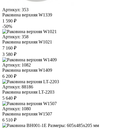
Артикул: 353
Раковина верхняя W1339
1 590 ₽
-50%
Артикул: 358
Раковина верхняя W1021
7 160 ₽
3 580 ₽
Артикул: 1082
Раковина верхняя W1409
6 200 ₽
Артикул: 88186
Раковина верхняя LT-2203
5 640 ₽
Артикул: 1080
Раковина верхняя W1507
6 510 ₽