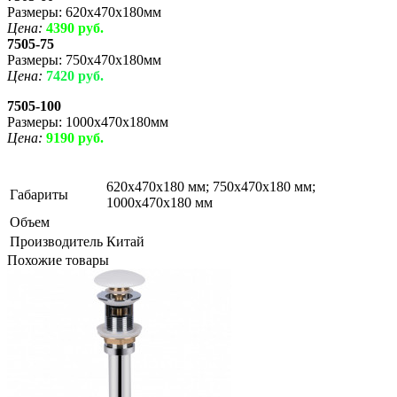
Размеры: 620х470х180мм
Цена:
4390 руб.
7505-75
Размеры: 750х470х180мм
Цена:
7420 руб.
7505-100
Размеры: 1000х470х180мм
Цена:
9190 руб.
620х470х180 мм; 750х470х180 мм;
Габариты
1000х470х180 мм
Объем
Производитель
Китай
Похожие товары