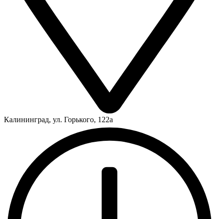
Калининград, ул. Горького, 122а