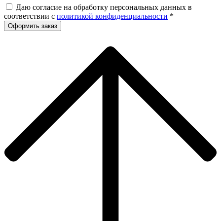
Даю согласие на обработку персональных данных в
соответствии с
политикой конфиденциальности
*