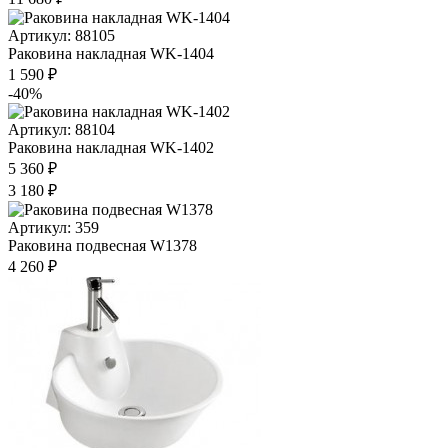
Артикул: 88105
Раковина накладная WK-1404
1 590 ₽
-40%
Артикул: 88104
Раковина накладная WK-1402
5 360 ₽
3 180 ₽
Артикул: 359
Раковина подвесная W1378
4 260 ₽