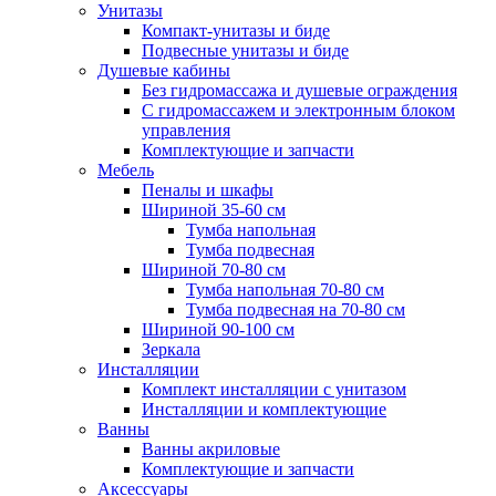
Унитазы
Компакт-унитазы и биде
Подвесные унитазы и биде
Душевые кабины
Без гидромассажа и душевые ограждения
С гидромассажем и электронным блоком
управления
Комплектующие и запчасти
Мебель
Пеналы и шкафы
Шириной 35-60 см
Тумба напольная
Тумба подвесная
Шириной 70-80 см
Тумба напольная 70-80 см
Тумба подвесная на 70-80 см
Шириной 90-100 см
Зеркала
Инсталляции
Комплект инсталляции с унитазом
Инсталляции и комплектующие
Ванны
Ванны акриловые
Комплектующие и запчасти
Аксессуары