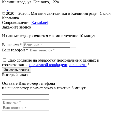
Калининград, ул. Горького, 122а
© 2020 – 2026 г. Магазин сантехники в Калининграде - Салон
Керамика
Сопровождение
Rassol.net
Закажите звонок
И наш менеджер свяжется с вами в течение 10 минут
Ваше имя *
Ваш телефон *
Даю согласие на обработку персональных данных в
соответствии с
политикой конфиденциальности
*
Быстрый заказ
Оставьте Ваш номер телефона
и наш оператор примет заказ в течение 5 минут