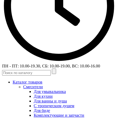
ПН - ПТ: 10.00-19.30, СБ: 10.00-19.00, ВС: 10.00-16.00
Каталог товаров
Смесители
Для умывальника
Для кухни
Для ванны и душа
С тропическим душем
Для биде
Комплектующие и запчасти