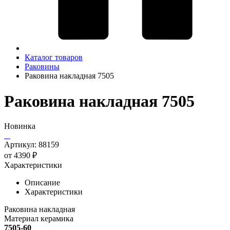
Каталог товаров
Раковины
Раковина накладная 7505
Раковина накладная 7505
Новинка
Артикул:
88159
от 4390 ₽
Характеристики
Описание
Характеристики
Раковина накладная
Материал керамика
7505-60