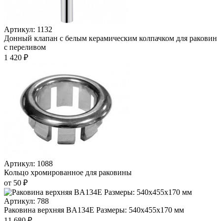
Артикул: 1132
Донный клапан с белым керамическим колпачком для раковин
с переливом
1 420 ₽
Артикул: 1088
Кольцо хромированное для раковины
от 50 ₽
Артикул: 788
Раковина верхняя BA134E Размеры: 540х455х170 мм
11 680 ₽