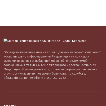
Обращаем ваше внимание на то, что данный интернет-сайт носит
исключительно информационный характер и ни при каких
условиях не является публичной офертой, определяемой
положениями Статьи 437 (2) Гражданского кодекса Российской
Федерации. Для получения подробной информации о наличии и
стоимости указанных товаров и (или) услуг, пожалуйста,
обращайтесь по телефону 8-952-057-75-55.