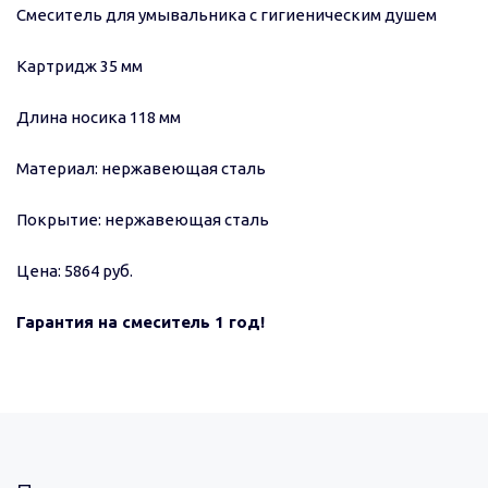
Смеситель для умывальника с гигиеническим душем
Картридж 35 мм
Длина носика 118 мм
Материал: нержавеющая сталь
Покрытие: нержавеющая сталь
Цена: 5864 руб.
Гарантия на смеситель 1 год!