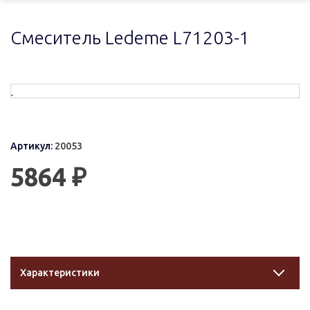
Смеситель Ledeme L71203-1
Артикул:
20053
5864 ₽
Характеристики