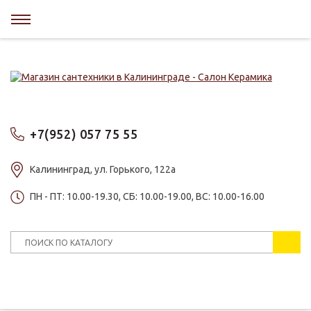
+7(952) 057 75 55
Калининград, ул. Горького, 122а
ПН - ПТ: 10.00-19.30, СБ: 10.00-19.00, ВС: 10.00-16.00