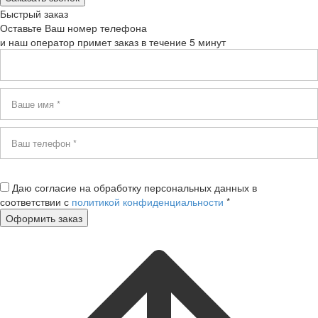
Быстрый заказ
Оставьте Ваш номер телефона
и наш оператор примет заказ в течение 5 минут
Даю согласие на обработку персональных данных в
соответствии с
политикой конфиденциальности
*