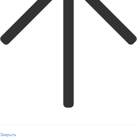
Закрыть