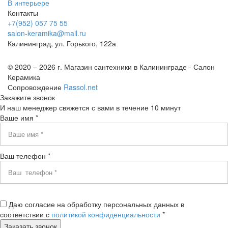
В интерьере
Контакты
+7(952) 057 75 55
salon-keramika@mail.ru
Калининград, ул. Горького, 122а
© 2020 – 2026 г. Магазин сантехники в Калининграде - Салон
Керамика
Сопровождение
Rassol.net
Закажите звонок
И наш менеджер свяжется с вами в течение 10 минут
Ваше имя *
Ваш телефон *
Даю согласие на обработку персональных данных в
соответствии с
политикой конфиденциальности
*