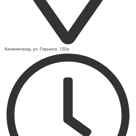
Калининград, ул. Горького, 122а