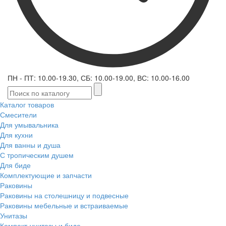
ПН - ПТ: 10.00-19.30, СБ: 10.00-19.00, ВС: 10.00-16.00
Каталог товаров
Смесители
Для умывальника
Для кухни
Для ванны и душа
С тропическим душем
Для биде
Комплектующие и запчасти
Раковины
Раковины на столешницу и подвесные
Раковины мебельные и встраиваемые
Унитазы
Компакт-унитазы и биде