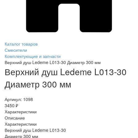
Каталог товаров
Смесители
Комплектующие и запчасти
Верхний душ Ledeme L013-30 Диаметр 300 мм
Верхний душ Ledeme L013-30
Диаметр 300 мм
Артикул:
1098
3450 ₽
Характеристики
Описание
Характеристики
Верхний душ Ledeme L013-30
Диаметр 300 мм