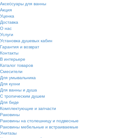
Аксеcсуары для ванны
Акция
Уценка
Доставка
О нас
Услуги
Установка душевых кабин
Гарантия и возврат
Контакты
В интерьере
Каталог товаров
Смесители
Для умывальника
Для кухни
Для ванны и душа
С тропическим душем
Для биде
Комплектующие и запчасти
Раковины
Раковины на столешницу и подвесные
Раковины мебельные и встраиваемые
Унитазы