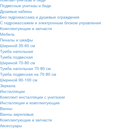
Подвесные унитазы и биде
Душевые кабины
Без гидромассажа и душевые ограждения
С гидромассажем и электронным блоком управления
Комплектующие и запчасти
Мебель
Пеналы и шкафы
Шириной 35-60 см
Тумба напольная
Тумба подвесная
Шириной 70-80 см
Тумба напольная 70-80 см
Тумба подвесная на 70-80 см
Шириной 90-100 см
Зеркала
Инсталляции
Комплект инсталляции с унитазом
Инсталляции и комплектующие
Ванны
Ванны акриловые
Комплектующие и запчасти
Аксессуары