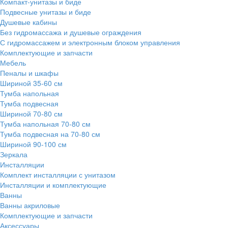
Компакт-унитазы и биде
Подвесные унитазы и биде
Душевые кабины
Без гидромассажа и душевые ограждения
С гидромассажем и электронным блоком управления
Комплектующие и запчасти
Мебель
Пеналы и шкафы
Шириной 35-60 см
Тумба напольная
Тумба подвесная
Шириной 70-80 см
Тумба напольная 70-80 см
Тумба подвесная на 70-80 см
Шириной 90-100 см
Зеркала
Инсталляции
Комплект инсталляции с унитазом
Инсталляции и комплектующие
Ванны
Ванны акриловые
Комплектующие и запчасти
Аксессуары