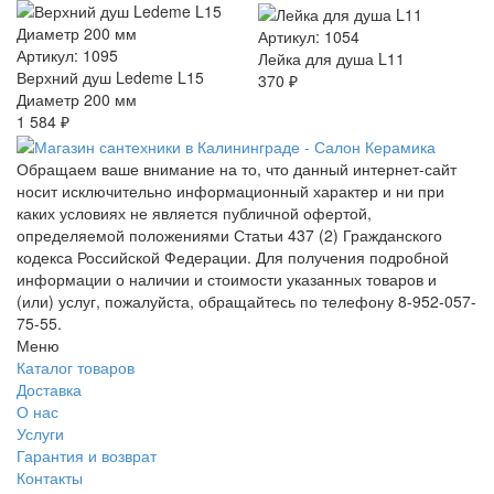
Артикул: 1054
Артикул: 1095
Лейка для душа L11
Верхний душ Ledeme L15
370 ₽
Диаметр 200 мм
1 584 ₽
Обращаем ваше внимание на то, что данный интернет-сайт
носит исключительно информационный характер и ни при
каких условиях не является публичной офертой,
определяемой положениями Статьи 437 (2) Гражданского
кодекса Российской Федерации. Для получения подробной
информации о наличии и стоимости указанных товаров и
(или) услуг, пожалуйста, обращайтесь по телефону 8-952-057-
75-55.
Меню
Каталог товаров
Доставка
О нас
Услуги
Гарантия и возврат
Контакты