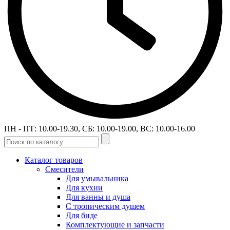
ПН - ПТ: 10.00-19.30, СБ: 10.00-19.00, ВС: 10.00-16.00
Каталог товаров
Смесители
Для умывальника
Для кухни
Для ванны и душа
С тропическим душем
Для биде
Комплектующие и запчасти