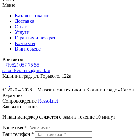
Меню
Каталог товаров
Доставка
О нас
Услуги
Гарантия и возврат
Контакты
В интерьере
Контакты
+7(952) 057 75 55
salon-keramika@mail.ru
Калининград, ул. Горького, 122а
© 2020 – 2026 г. Магазин сантехники в Калининграде - Салон
Керамика
Сопровождение
Rassol.net
Закажите звонок
И наш менеджер свяжется с вами в течение 10 минут
Ваше имя *
Ваш телефон *