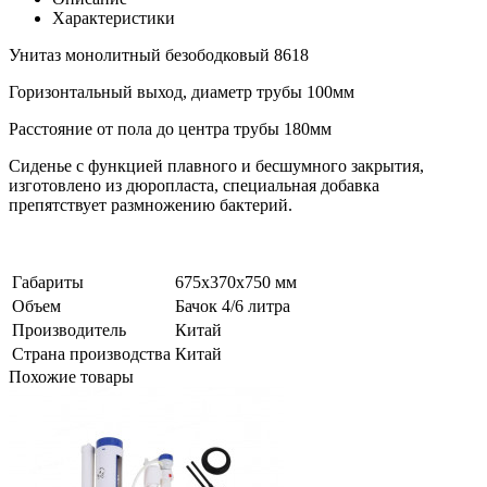
Характеристики
Унитаз монолитный безободковый 8618
Горизонтальный выход, диаметр трубы 100мм
Расстояние от пола до центра трубы 180мм
Сиденье с функцией плавного и бесшумного закрытия,
изготовлено из дюропласта, специальная добавка
препятствует размножению бактерий.
Габариты
675х370х750 мм
Объем
Бачок 4/6 литра
Производитель
Китай
Страна производства
Китай
Похожие товары