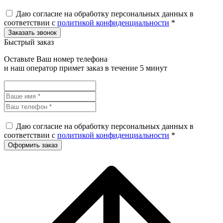
Даю согласие на обработку персональных данных в
соответствии с
политикой конфиденциальности
*
Быстрый заказ
Оставьте Ваш номер телефона
и наш оператор примет заказ в течение 5 минут
Даю согласие на обработку персональных данных в
соответствии с
политикой конфиденциальности
*