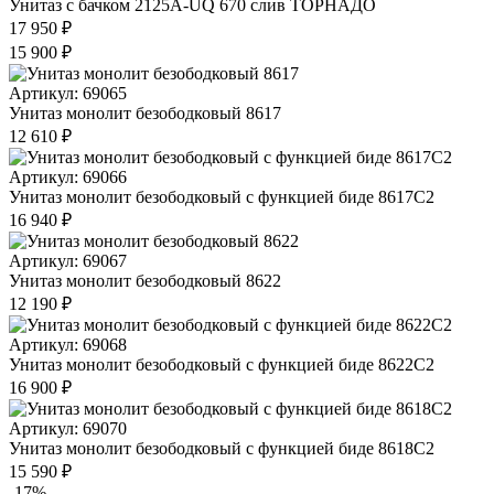
Унитаз с бачком 2125A-UQ 670 слив ТОРНАДО
17 950 ₽
15 900 ₽
Артикул: 69065
Унитаз монолит безободковый 8617
12 610 ₽
Артикул: 69066
Унитаз монолит безободковый с функцией биде 8617С2
16 940 ₽
Артикул: 69067
Унитаз монолит безободковый 8622
12 190 ₽
Артикул: 69068
Унитаз монолит безободковый с функцией биде 8622С2
16 900 ₽
Артикул: 69070
Унитаз монолит безободковый с функцией биде 8618С2
15 590 ₽
-17%