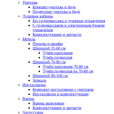
Унитазы
Компакт-унитазы и биде
Подвесные унитазы и биде
Душевые кабины
Без гидромассажа и душевые ограждения
С гидромассажем и электронным блоком
управления
Комплектующие и запчасти
Мебель
Пеналы и шкафы
Шириной 35-60 см
Тумба напольная
Тумба подвесная
Шириной 70-80 см
Тумба напольная 70-80 см
Тумба подвесная на 70-80 см
Шириной 90-100 см
Зеркала
Инсталляции
Комплект инсталляции с унитазом
Инсталляции и комплектующие
Ванны
Ванны акриловые
Комплектующие и запчасти
Аксессуары