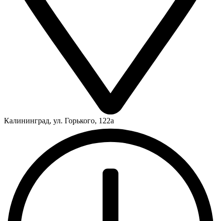
Калининград, ул. Горького, 122а