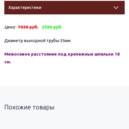
Характеристики
Цена:
7038 руб.
2500 руб.
Диаметр выходной трубы 35мм
Межосевое расстояние под крепежные шпильки 18
см.
Похожие товары