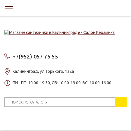
+7(952) 057 75 55
Калининград, ул. Горького, 122а
ПН - ПТ: 10.00-19.30, СБ: 10.00-19.00, ВС: 10.00-16.00