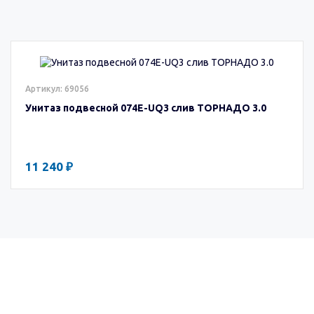
Артикул: 69056
Унитаз подвесной 074E-UQ3 слив ТОРНАДО 3.0
11 240 ₽