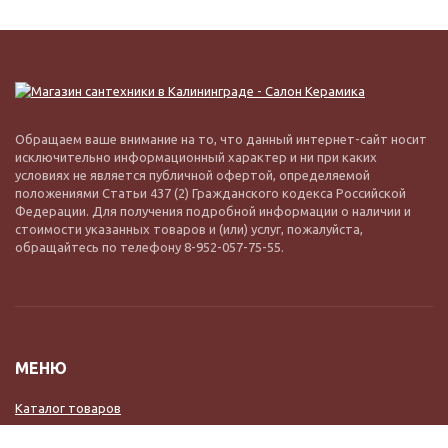
Обращаем ваше внимание на то, что данный интернет-сайт носит
исключительно информационный характер и ни при каких
условиях не является публичной офертой, определяемой
положениями Статьи 437 (2) Гражданского кодекса Российской
Федерации. Для получения подробной информации о наличии и
стоимости указанных товаров и (или) услуг, пожалуйста,
обращайтесь по телефону 8-952-057-75-55.
МЕНЮ
Каталог товаров
Доставка