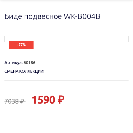
Биде подвесное WK-B004В
-77%
Артикул:
60186
СМЕНА КОЛЛЕКЦИИ!
1590 ₽
7038 ₽